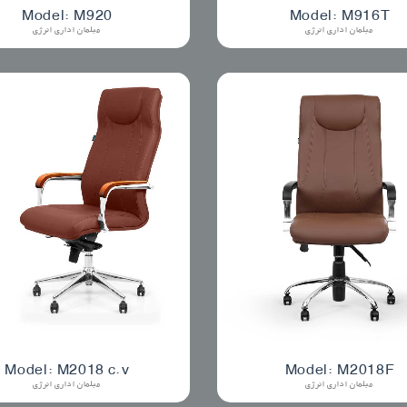
Model: M920
Model: M916T
مبلمان اداری انرژی
مبلمان اداری انرژی
Model: M2018 c.v
Model: M2018F
مبلمان اداری انرژی
مبلمان اداری انرژی