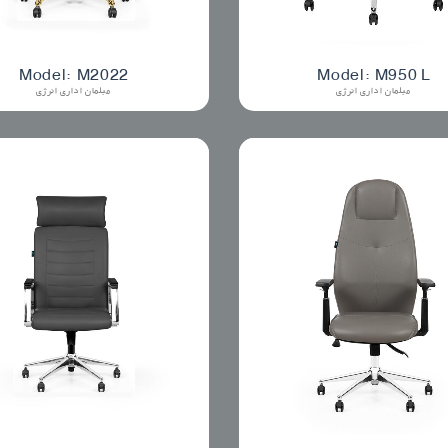
Model: M2022
Model: M950 L
مبلمان اداری انرژی
مبلمان اداری انرژی