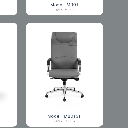
Model: M901
مبلمان اداری انرژی
Model: M2013F
مبلمان اداری انرژی