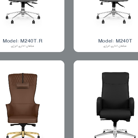
Model: M240T.R
Model: M240T
مبلمان اداری انرژی
مبلمان اداری انرژی