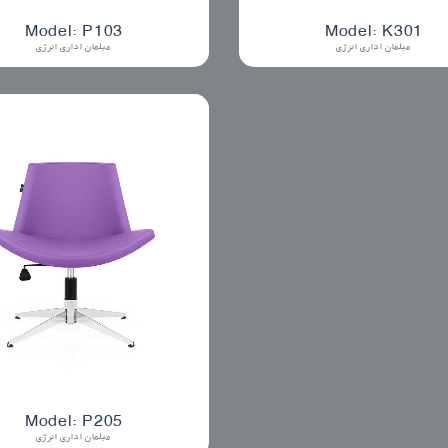
Model: P103
Model: K301
مبلمان اداری انرژی
مبلمان اداری انرژی
Model: P205
مبلمان اداری انرژی