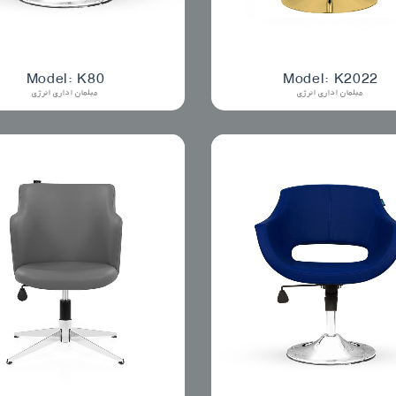
Model: K80
Model: K2022
مبلمان اداری انرژی
مبلمان اداری انرژی