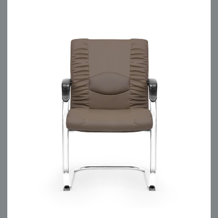
مبلمان اداری انرژی