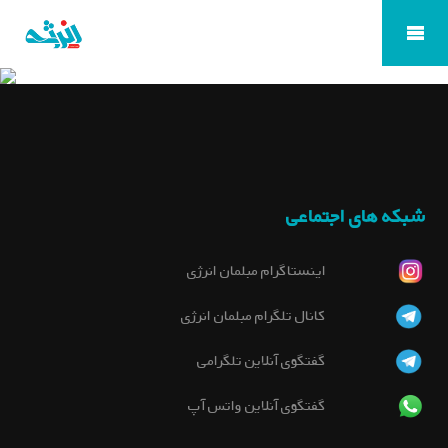
شبکه های اجتماعی
اینستاگرام مبلمان انرژی
کانال تلگرام مبلمان انرژی
گفتگوی آنلاین تلگرامی
گفتگوی آنلاین واتس آپ