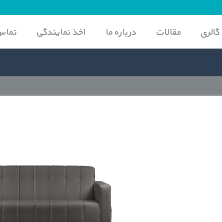
گالری
مقالات
درباره ما
اخذ نمایندگی
تماس 