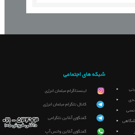
شبکه های اجتماعی
تی
اینستاگرام مبلمان انرژی
دی
کانال تلگرام مبلمان انرژی
نسی
گفتگوی آنلاین تلگرامی
شگاهی
گفتگوی آنلاین واتس آپ