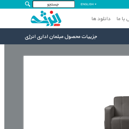
ENGLISH
با ما
دانلود ها
جزییات محصول مبلمان اداری انرژی