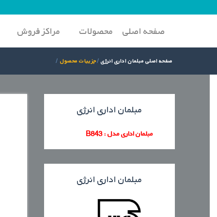
صفحه اصلی
محصولات
مراکز فروش
صفحه اصلی مبلمان اداری انرژی
جزییات محصول
مبلمان اداری
انرژی
مبلمان اداری مدل : B843
مبلمان اداری
انرژی