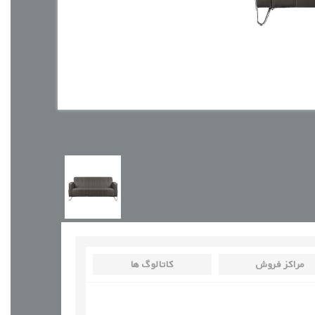
مراکز فروش
کاتالوگ ها