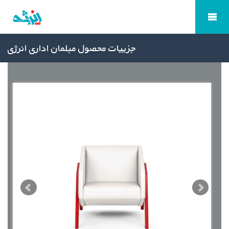
جزییات محصول مبلمان اداری انرژی