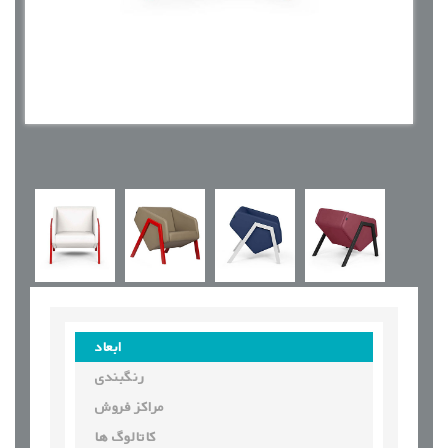
ابعاد
رنگبندی
مراکز فروش
کاتالوگ ها