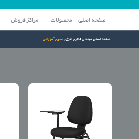
صفحه اصلی
محصولات
مراکز فروش
صفحه اصلی مبلمان اداری انرژی
سری آموزشی