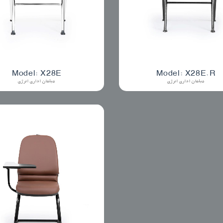
Model: X28E
Model: X28E.R
مبلمان اداری انرژی
مبلمان اداری انرژی