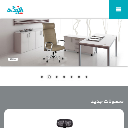
محصولات جدید