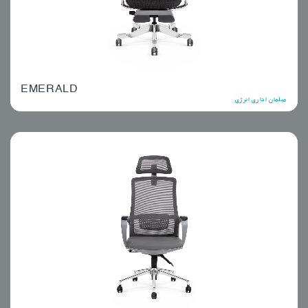
EMERALD
مبلمان اداری انرژی