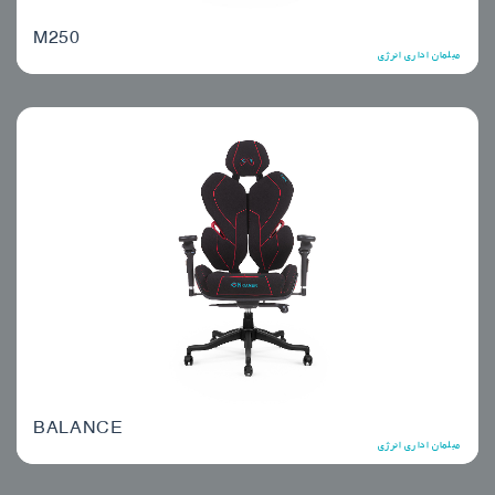
M250
مبلمان اداری انرژی
BALANCE
مبلمان اداری انرژی